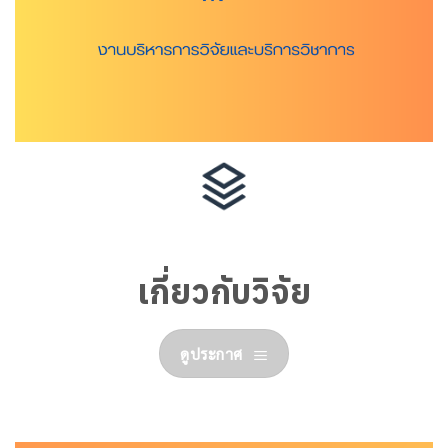
เกี่ยวกับวิจัย
ดูประกาศ