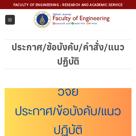
Skip
FACULTY OF ENGINEERING : RESEARCH AND ACADEMIC SERVICE
to
content
ประกาศ/ข้อบังคับ/คำสั่ง/แนว
ปฏิบัติ