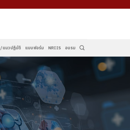
/แนวปฏิบัติ
แบบฟอร์ม
NRIIS
อบรม