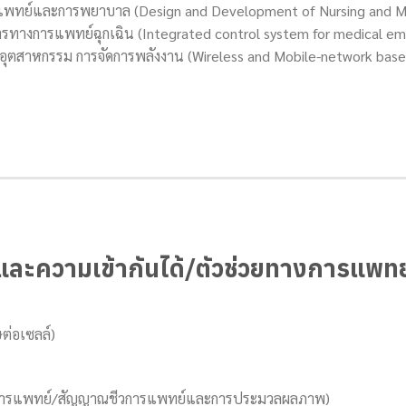
ทย์และการพยาบาล (Design and Development of Nursing and Me
ทางการแพทย์ฉุกเฉิน (Integrated control system for medical em
อุตสาหกรรม การจัดการพลังงาน (Wireless and Mobile-network base
ะความเข้ากันได้/ตัวช่วยทางการแพทย
่อเซลล์)
การแพทย์/สัญญาณชีวการแพทย์และการประมวลผลภาพ)