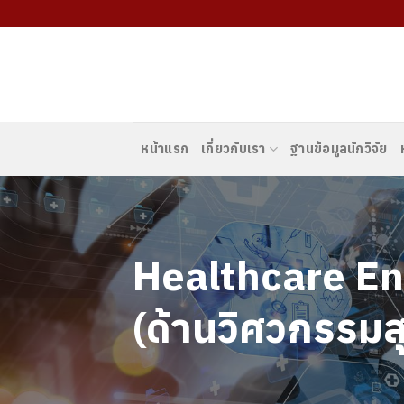
Skip
to
content
หน้าแรก
เกี่ยวกับเรา
ฐานข้อมูลนักวิจัย
Healthcare En
(ด้านวิศวกรรม