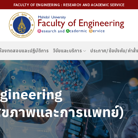
FACULTY OF ENGINEERING : RESEARCH AND ACADEMIC SERVICE
ห้องทดสอบและปฏิบัติการ
วิจัยและบริการ
ประกาศ/ข้อบังคับ/คำสั่ง
gineering
สุขภาพและการแพทย์)